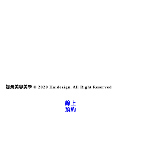
媞妍美容美學 © 2020 Haidezign. All Right Reserved
線上
預約