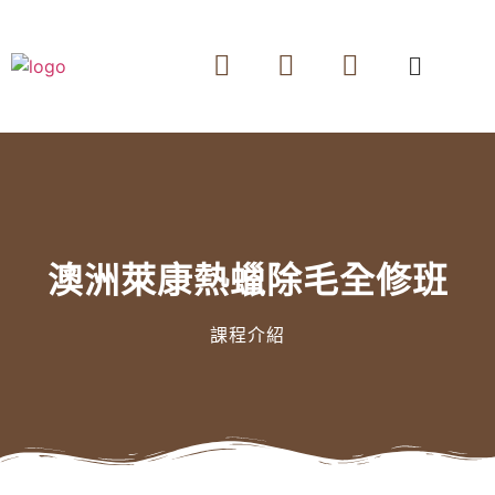
澳洲萊康熱蠟除毛全修班
課程介紹